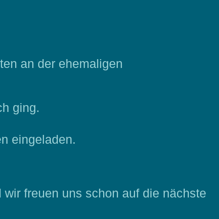
ten an der ehemaligen
ach ging.
en eingeladen.
 wir freuen uns schon auf die nächste