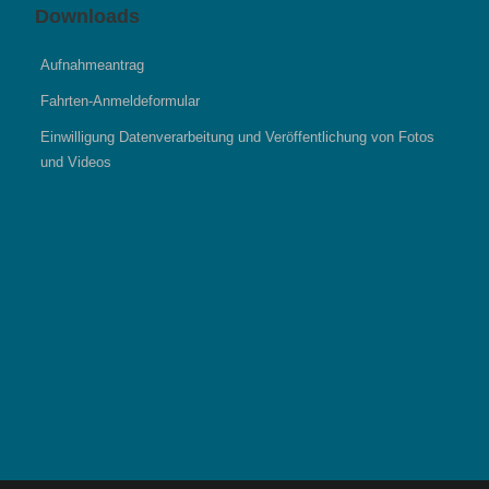
Downloads
Aufnahmeantrag
Fahrten-Anmeldeformular
Einwilligung Datenverarbeitung und Veröffentlichung von Fotos
und Videos