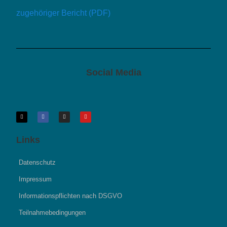
zugehöriger Bericht (PDF)
Social Media
Links
Datenschutz
Impressum
Informationspflichten nach DSGVO
Teilnahmebedingungen